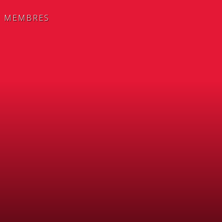
MEMBRES