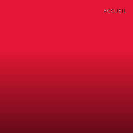
ACCUEIL