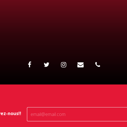
vez-nous!!