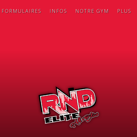
FORMULAIRES
INFOS
NOTRE GYM
PLUS