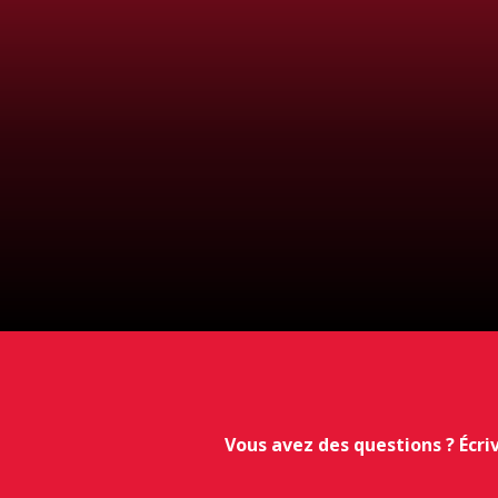
Vous avez des questions ? Écri