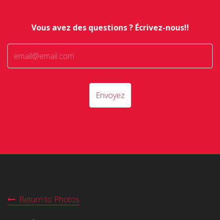
Vous avez des questions ? Écrivez-nous!!
Envoyez
Return to Photos