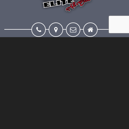
© 2026 RND Elite. All Rights Reserved.
450-434-4763