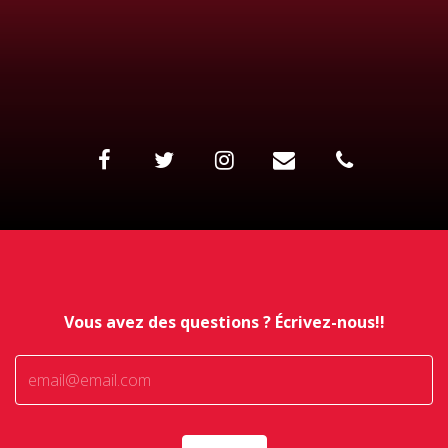
Vous avez des questions ? Écrivez-nous!!