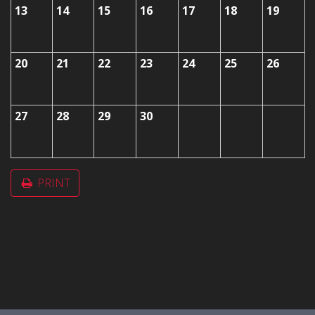
13
14
15
16
17
18
19
20
21
22
23
24
25
26
27
28
29
30
PRINT